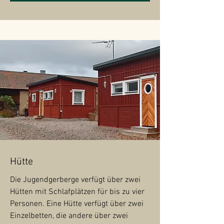
Hütte
Die Jugendgerberge verfügt über zwei
Hütten mit Schlafplätzen für bis zu vier
Personen. Eine Hütte verfügt über zwei
Einzelbetten, die andere über zwei