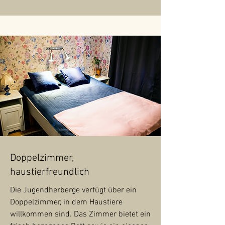
Doppelzimmer,
haustierfreundlich
Die Jugendherberge verfügt über ein
Doppelzimmer, in dem Haustiere
willkommen sind. Das Zimmer bietet ein